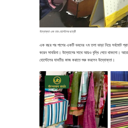
উদ্যোক্তা এবং তার হোস্টেলের ছাত্রী
এক বছর পর পাশের একটি ভবনের ৭ম তলা ভাড়া নিয়ে সর্বমোট প্রায়
করেন সাবরিনা। উদ্যোগের সাথে আয়ও বৃদ্ধি পেতে থাকলো। আরো
হোস্টেলের যাবতীয় কাজ করাতে শুরু করলেন উদ্যোক্তা।