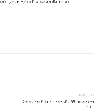
টিকস’র ব্যবসাকেও প্রসারের চিন্তা করছেন সাবরিনা ইসলাম।
Next article
উদ্যোক্তা হওয়াটা গাছ লাগানোর মতোই, নির্দিষ্ট সময়ের পর ফল
পাওয়া।