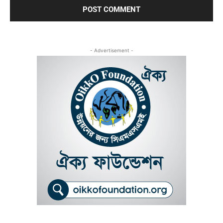
- Advertisement -