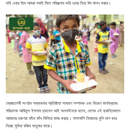
তাই এবার ঈদে আমরা সবাই মিলে পরিকল্পনা করি ওদের নিয়ে ঈদ পালন করার।
স্বেচ্ছাসেবী সংগঠন সম্ভাবনার প্রতিষ্ঠাতা সাধারণ সম্পাদক এবং বিতরণ কার্যক্রমের
পরিচালক আরিফুল ইসলাম চ্যানেল আই অনলাইনকে বলেন, দেশের এই ক্রান্তিকালে
আমাদের তরুণরা কাঁধে কাঁধ মিলিয়ে কাজ করছে। পাশাপাশি নিজেদের খুশি ভাগ করে
নিচ্ছে সুবিধা বঞ্চিত মানুষের মাঝে।