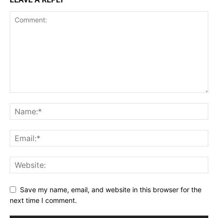
Save my name, email, and website in this browser for the
next time I comment.