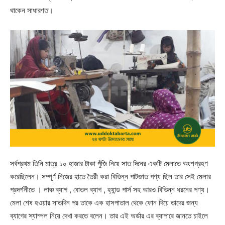
থাকেন সাধারণত।
সর্বপ্রথম তিনি মাত্র ১০ হাজার টাকা পুঁজি নিয়ে সাত দিনের একটি মেলাতে অংশগ্রহণ
করেছিলেন। সম্পূর্ণ নিজের হাতে তৈরী করা বিভিন্ন পাটজাত পণ্য ছিল তার সেই মেলার
প্রদর্শনীতে । লাঞ্চ ব্যাগ , বোতল ব্যাগ , হ্যান্ড পার্স সহ আরও বিভিন্ন ধরনের পণ্য।
মেলা শেষ হওয়ার সাতদিন পর তাকে এক হাসপাতাল থেকে ফোন দিয়ে তাদের জন্য
ব্যাগের স্যাম্পল নিয়ে দেখা করতে বলেন। তার এই অর্ডার এর ব্যাপারে জানতে চাইলে