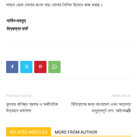
সামনে থেকে সোনার বাংলা গড়ে তোলার সৈনিক হিসেবে কাজ করছে।
সাকিব মাহমুদ,
উদ্যোক্তা বার্তা
Previous article
Next article
খুলনায় বাণিজ্য প্রসার ও অর্থনৈতিক
বিনিয়োগের জন্য বাংলাদেশ এখন অত্যন্ত
উন্নয়নে কর্মশালা
বন্ধুত্বপূর্ণ দেশ: আইনমন্ত্রী
RELATED ARTICLES
MORE FROM AUTHOR