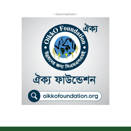
- Advertisement -