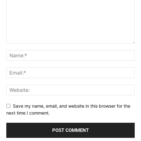
Save my name, email, and website in this browser for the
next time I comment.