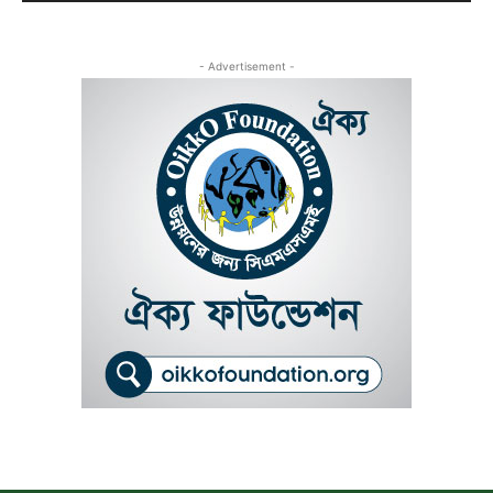
- Advertisement -