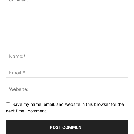
Save my name, email, and website in this browser for the
next time I comment.