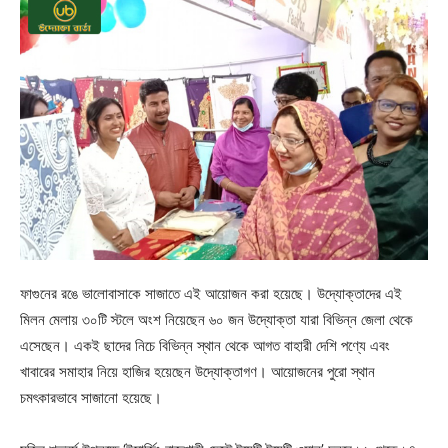
ফাগুনের রঙে ভালোবাসাকে সাজাতে এই আয়োজন করা হয়েছে। উদ্যোক্তাদের এই
মিলন মেলায় ৩০টি স্টলে অংশ নিয়েছেন ৬০ জন উদ্যোক্তা যারা বিভিন্ন জেলা থেকে
এসেছেন। একই ছাদের নিচে বিভিন্ন স্থান থেকে আগত বাহারী দেশি পণ্যে এবং
খাবারের সমাহার নিয়ে হাজির হয়েছেন উদ্যোক্তাগণ। আয়োজনের পুরো স্থান
চমৎকারভাবে সাজানো হয়েছে।