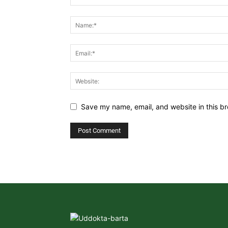
Save my name, email, and website in this br