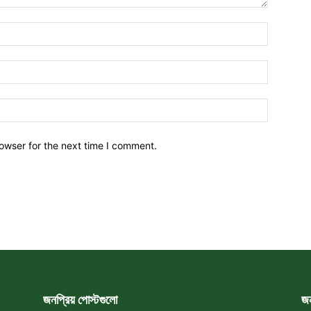
owser for the next time I comment.
জনপ্রিয় পোস্টগুলো
জন