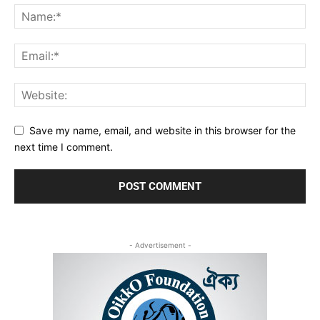
Save my name, email, and website in this browser for the
next time I comment.
- Advertisement -