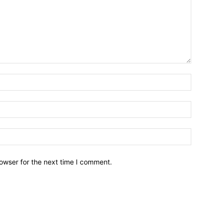
owser for the next time I comment.