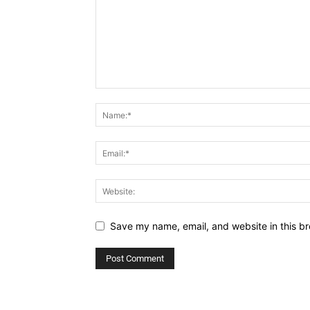
Save my name, email, and website in this br