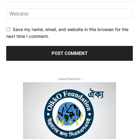
Save my name, email, and website in this browser for the
next time I comment.
- Advertisement -