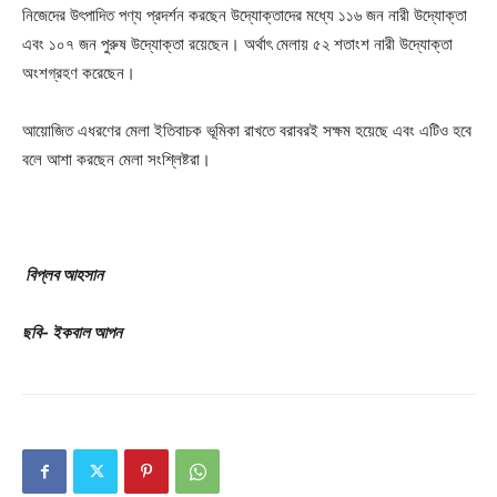
নিজেদের উৎপাদিত পণ্য প্রদর্শন করছেন উদ্যোক্তাদের মধ্যে ১১৬ জন নারী উদ্যোক্তা
এবং ১০৭ জন পুরুষ উদ্যোক্তা রয়েছেন। অর্থাৎ মেলায় ৫২ শতাংশ নারী উদ্যোক্তা
অংশগ্রহণ করেছেন।
আয়োজিত এধরণের মেলা ইতিবাচক ভূমিকা রাখতে বরাবরই সক্ষম হয়েছে এবং এটিও হবে
বলে আশা করছেন মেলা সংশ্লিষ্টরা।
বিপ্লব আহসান
ছবি- ইকবাল আপন