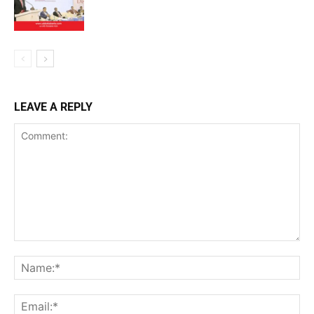
LEAVE A REPLY