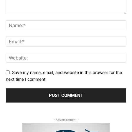
Save my name, email, and website in this browser for the
next time I comment.
- Advertisement -