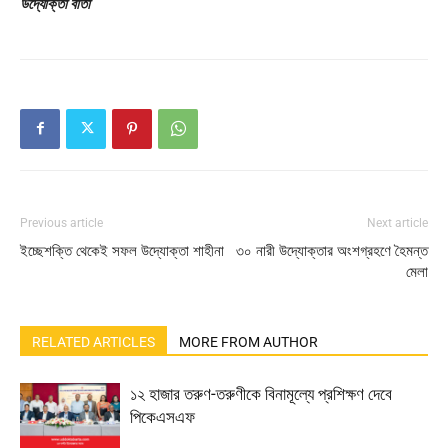
উদ্যোক্তা বার্তা
Previous article
Next article
ইচ্ছেশক্তি থেকেই সফল উদ্যোক্তা শাহীনা
৩০ নারী উদ্যোক্তার অংশগ্রহণে হৈমন্ত
মেলা
RELATED ARTICLES
MORE FROM AUTHOR
১২ হাজার তরুণ-তরুণীকে বিনামূল্যে প্রশিক্ষণ দেবে
পিকেএসএফ