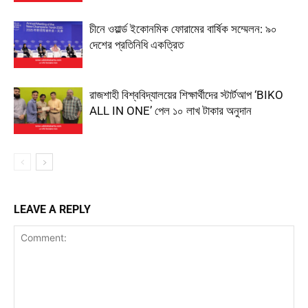
চীনে ওয়ার্ল্ড ইকোনমিক ফোরামের বার্ষিক সম্মেলন: ৯০
দেশের প্রতিনিধি একত্রিত
রাজশাহী বিশ্ববিদ্যালয়ের শিক্ষার্থীদের স্টার্টআপ ‘BIKO
ALL IN ONE’ পেল ১০ লাখ টাকার অনুদান
LEAVE A REPLY