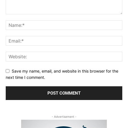
Save my name, email, and website in this browser for the
next time I comment.
- Advertisement -