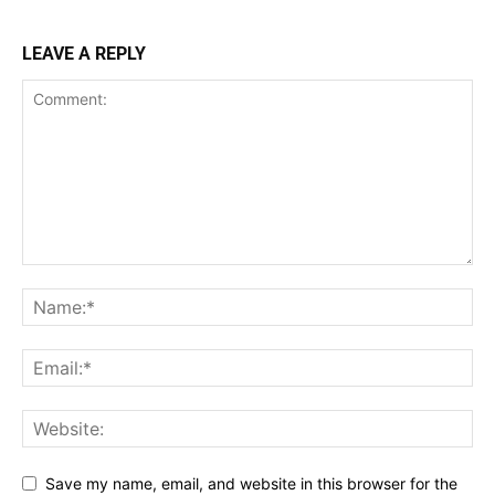
LEAVE A REPLY
Save my name, email, and website in this browser for the