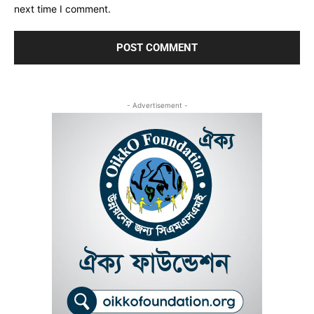
next time I comment.
- Advertisement -