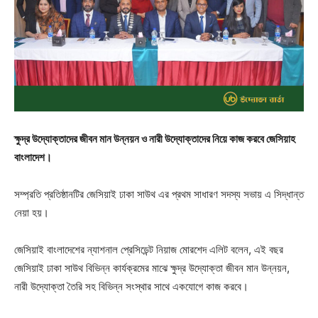
ক্ষুদ্র উদ্যোক্তাদের জীবন মান উন্নয়ন ও নারী উদ্যোক্তাদের নিয়ে কাজ করবে জেসিয়াহ
বাংলাদেশ।
সম্প্রতি প্রতিষ্ঠানটির জেসিয়াই ঢাকা সাউথ এর প্রথম সাধারণ সদস্য সভায় এ সিদ্ধান্ত
নেয়া হয়।
জেসিয়াই বাংলাদেশের ন্যাশনাল প্রেসিডেন্ট নিয়াজ মোরশেদ এলিট বলেন, এই বছর
জেসিয়াই ঢাকা সাউথ বিভিন্ন কার্যক্রমের মাঝে ক্ষুদ্র উদ্যোক্তা জীবন মান উন্নয়ন,
নারী উদ্যোক্তা তৈরি সহ বিভিন্ন সংস্থার সাথে একযোগে কাজ করবে।