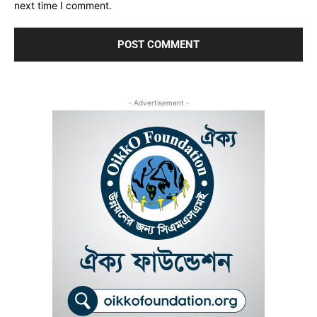
next time I comment.
- Advertisement -