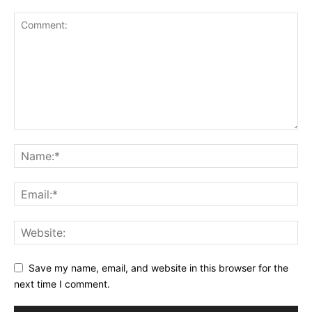
Save my name, email, and website in this browser for the
next time I comment.