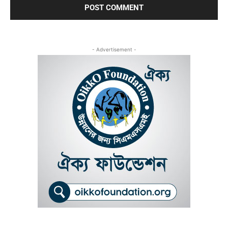
- Advertisement -