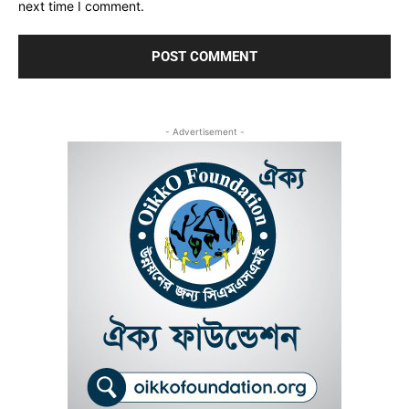
next time I comment.
- Advertisement -