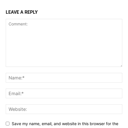
LEAVE A REPLY
Save my name, email, and website in this browser for the