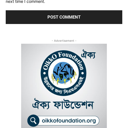
next time I comment.
- Advertisement -