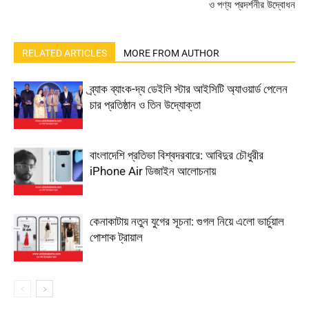
ও পণ্য প্রদর্শনীর উদ্বোধন
RELATED ARTICLES
MORE FROM AUTHOR
ব্র্যাক ব্যাংক-দ্য ডেইলি স্টার আইসিটি অ্যাওয়ার্ড পেলেন
চার প্রতিষ্ঠান ও তিন উদ্যোক্তা
বাংলাদেশি প্রতিভা বিশ্বদরবারে: আবিদুর চৌধুরীর
iPhone Air ডিজাইন আলোচনায়
কেনাকাটায় নতুন যুগের সূচনা: গুগল নিয়ে এলো ভার্চুয়াল
পোশাক ট্রায়াল