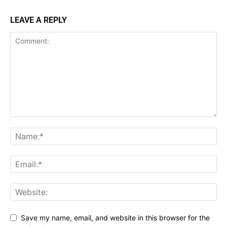
LEAVE A REPLY
Save my name, email, and website in this browser for the