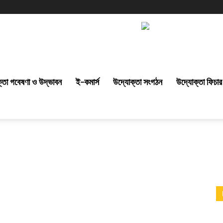
্তা গবেষণা ও উদ্ভাবন
ই-কমার্স
উদ্যোক্তা সংগঠন
উদ্যোক্তা ফিচার