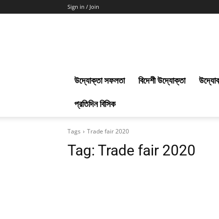
Sign in / Join
Uddokta
Barta
উদ্যোক্তা সফলতা
বিদেশী উদ্যোক্তা
উদ্যোক
প্রতিদিন বিসিক
Tags
Trade fair 2020
Tag:
Trade fair 2020