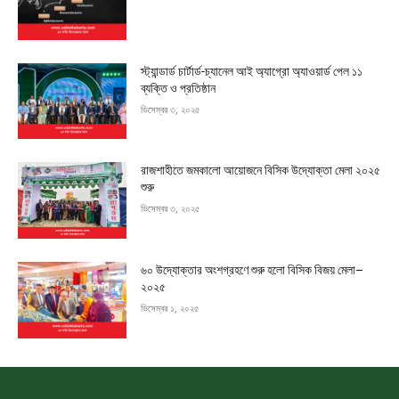
স্ট্যান্ডার্ড চার্টার্ড-চ্যানেল আই অ্যাগ্রো অ্যাওয়ার্ড পেল ১১
ব্যক্তি ও প্রতিষ্ঠান
ডিসেম্বর ৩, ২০২৫
রাজশাহীতে জমকালো আয়োজনে বিসিক উদ্যোক্তা মেলা ২০২৫
শুরু
ডিসেম্বর ৩, ২০২৫
৬০ উদ্যোক্তার অংশগ্রহণে শুরু হলো বিসিক বিজয় মেলা–
২০২৫
ডিসেম্বর ১, ২০২৫