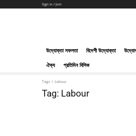
Sign in / Join
Uddokta
Barta
উদ্যোক্তা সফলতা
বিদেশী উদ্যোক্তা
উদ্যোক
ঐক্য
প্রতিদিন বিসিক
Tags
Labour
Tag:
Labour