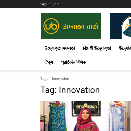
Sign in / Join
Uddokta
Barta
উদ্যোক্তা সফলতা
বিদেশী উদ্যোক্তা
উদ্যোক
ঐক্য
প্রতিদিন বিসিক
Tags
Innovation
Tag:
Innovation