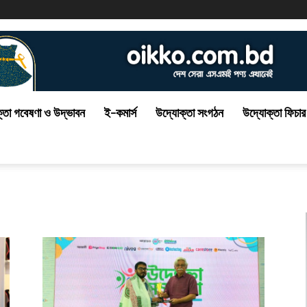
্তা গবেষণা ও উদ্ভাবন
ই-কমার্স
উদ্যোক্তা সংগঠন
উদ্যোক্তা ফিচার