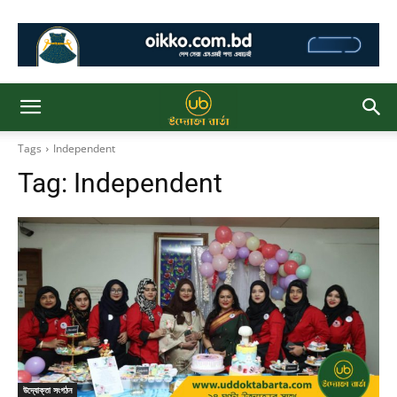
Tags
Independent
Tag:
Independent
উদ্যোক্তা সংগঠন