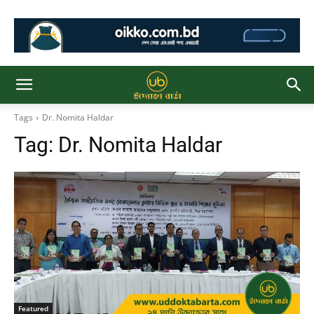
Tags
Dr. Nomita Haldar
Tag:
Dr. Nomita Haldar
Featured