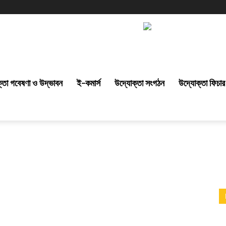
্তা গবেষণা ও উদ্ভাবন
ই-কমার্স
উদ্যোক্তা সংগঠন
উদ্যোক্তা ফিচার