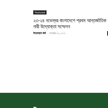
Featured
২৩-২৪ নভেম্বর বাংলাদেশে প্রথম আন্তর্জাতিক
নারী উদ্যোক্তা সম্মেলন
উদ্যোক্তা বার্তা
-
নভেম্বর ১৯, ২০২২