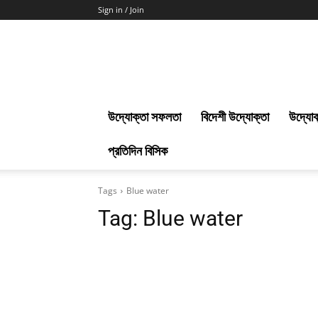
Sign in / Join
Uddokta
Barta
উদ্যোক্তা সফলতা
বিদেশী উদ্যোক্তা
উদ্যোক
প্রতিদিন বিসিক
Tags
Blue water
Tag:
Blue water