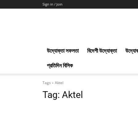
Sign in / Join
Uddokta
Barta
উদ্যোক্তা সফলতা
বিদেশী উদ্যোক্তা
উদ্যোক
প্রতিদিন বিসিক
Tags
Aktel
Tag:
Aktel