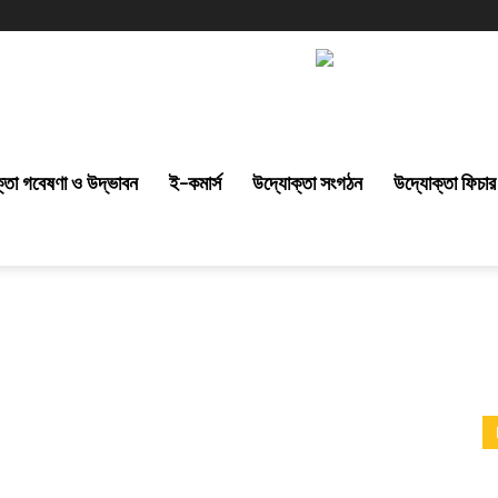
্তা গবেষণা ও উদ্ভাবন
ই-কমার্স
উদ্যোক্তা সংগঠন
উদ্যোক্তা ফিচার