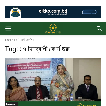
Tags
১৭ দিনব্যাপী কোর্স শুরু
Tag:
১৭ দিনব্যাপী কোর্স শুরু
Featured