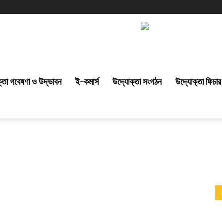
্তা গবেষণা ও উদ্ভাবন
ই-কমার্স
উদ্যোক্তা সংগঠন
উদ্যোক্তা ফিচার