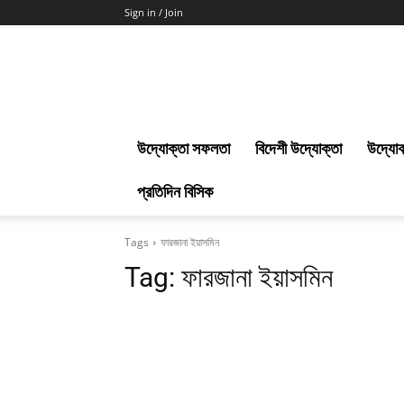
Sign in / Join
Uddokta
Barta
উদ্যোক্তা সফলতা
বিদেশী উদ্যোক্তা
উদ্যোক
প্রতিদিন বিসিক
Tags
ফারজানা ইয়াসমিন
Tag:
ফারজানা ইয়াসমিন