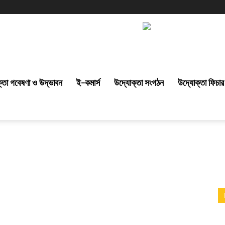
্তা গবেষণা ও উদ্ভাবন
ই-কমার্স
উদ্যোক্তা সংগঠন
উদ্যোক্তা ফিচার