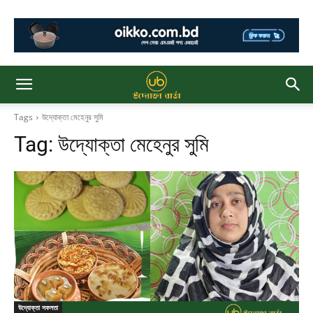
Tags
উদ্যোক্তা মেহেনুর সুমি
Tag:
উদ্যোক্তা মেহেনুর সুমি
উদ্যোক্তা সফলতা