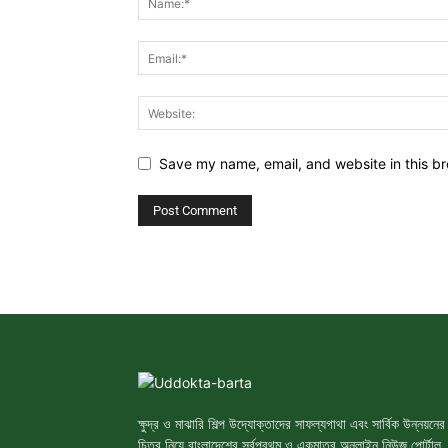
Save my name, email, and website in this br
ক্ষুদ্র ও মাঝারি শিল্প উদ্যোক্তাদের সাফল্যগাথা এবং সার্বিক উন্নয়নের
চিত্র নিয়ে বাংলাদেশের সর্বপ্রথম ও একমাত্র অনলাইন নিউজ পোর্টাল