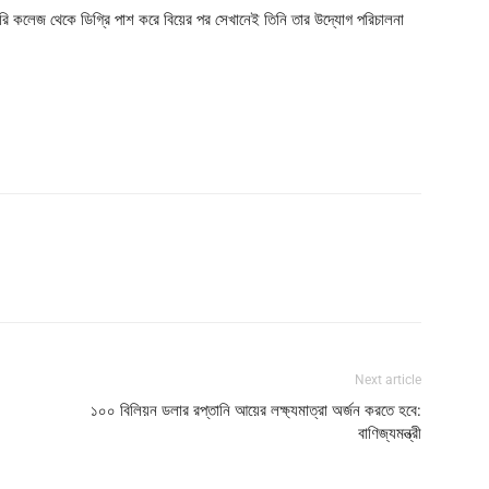
কারি কলেজ থেকে ডিগ্রি পাশ করে বিয়ের পর সেখানেই তিনি তার উদ্যোগ পরিচালনা
Next article
১০০ বিলিয়ন ডলার রপ্তানি আয়ের লক্ষ্যমাত্রা অর্জন করতে হবে:
বাণিজ্যমন্ত্রী