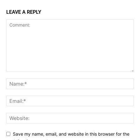
LEAVE A REPLY
Save my name, email, and website in this browser for the