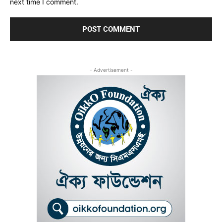
next time I comment.
- Advertisement -