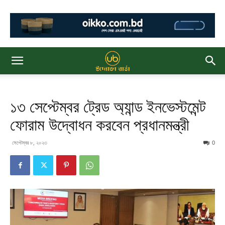
১৩ সেপ্টেম্বর ট্রেড অ্যান্ড ইনভেস্টমেন্ট
ফোরাম উদ্বোধন করবেন প্রধানমন্ত্রী
সেপ্টেম্বর ৮, ২০২৩
0