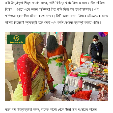
নারী উদ্যোক্তা শিতুমা জামান বলেন, আমি বিভিন্ন খাবার নিয়ে এ মেলায় স্টল সাঁজিয়ে
ছিলাম। এখানে এসে অনেক অভিজ্ঞতা নিয়ে বাড়ি ফিরে যাব ইনশাআল্লাহ। এই
অভিজ্ঞতা ব্যবসায়িক জীবনে কাজে লাগবে। তিনি আরও বলেন, নিজের অভিজ্ঞতাকে কাজে
লাগিয়ে নিজেরাই স্বাবলম্বী হতে পারছি এবং কর্মসংস্থানের ব্যবস্থা করতে পারছি।
নতুন নারী উদ্যোক্তারা বলেন, অনেক আগের থেকে ইচ্ছা ছিল সংসারের কাজের