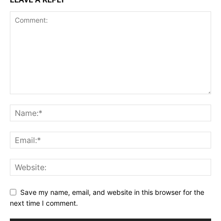
Save my name, email, and website in this browser for the
next time I comment.