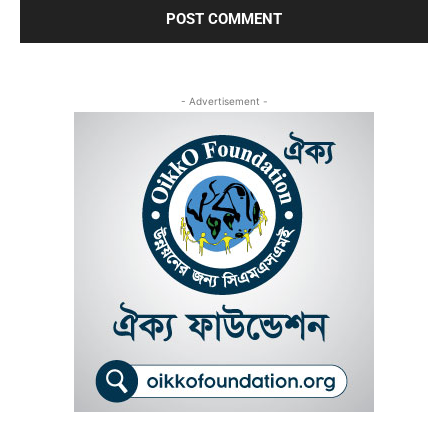
- Advertisement -