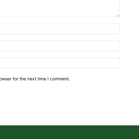
owser for the next time I comment.