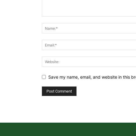
Save my name, email, and website in this br