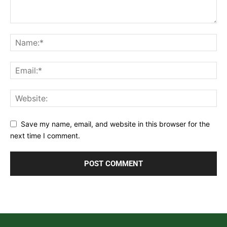
Save my name, email, and website in this browser for the
next time I comment.