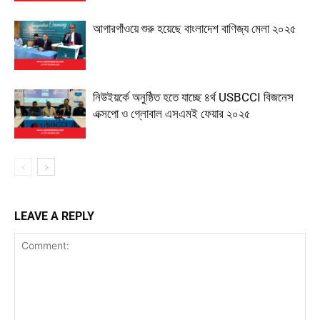
আগারগাঁওয়ে শুরু হয়েছে বাংলাদেশ বাণিজ্য মেলা ২০২৫
নিউইয়র্কে অনুষ্ঠিত হতে যাচ্ছে ৪র্থ USBCCI বিজনেস
এক্সপো ও গ্লোবাল এসএমই ফেয়ার ২০২৫
LEAVE A REPLY