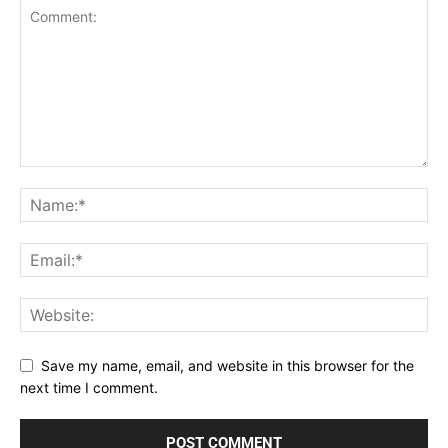
Save my name, email, and website in this browser for the
next time I comment.