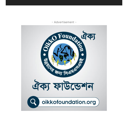
- Advertisement -