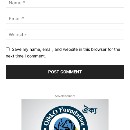
Save my name, email, and website in this browser for the
next time I comment.
- Advertisement -