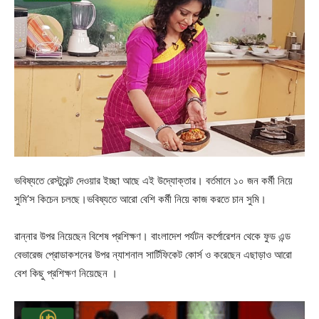
ভবিষ্যতে রেস্টুরেন্ট দেওয়ার ইচ্ছা আছে এই উদ্যোক্তার। বর্তমানে ১০ জন কর্মী নিয়ে
সুমি’স কিচেন চলছে।ভবিষ্যতে আরো বেশি কর্মী নিয়ে কাজ করতে চান সুমি।
রান্নার উপর নিয়েছেন বিশেষ প্রশিক্ষণ। বাংলাদেশ পর্যটন কর্পোরেশন থেকে ফুড এন্ড
বেভারেজ প্রোডাকশনের উপর ন্যাশনাল সার্টিফিকেট কোর্স ও করেছেন এছাড়াও আরো
বেশ কিছু প্রশিক্ষণ নিয়েছেন ।