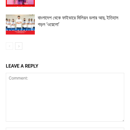
বাংলাদেশ থেকে ফাইভারে মিলিয়ন ডলার আয়, ইতিহাস
গড়ল ‘ওয়েলো’
LEAVE A REPLY