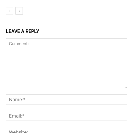
LEAVE A REPLY