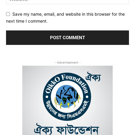
Save my name, email, and website in this browser for the
next time I comment.
- Advertisement -