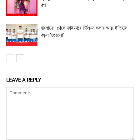
গল্প
বাংলাদেশ থেকে ফাইভারে মিলিয়ন ডলার আয়, ইতিহাস
গড়ল ‘ওয়েলো’
LEAVE A REPLY