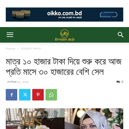
Home
উদ্যোক্তা সফলতা
মাত্র ১০ হাজার টাকা দিয়ে শুরু করে আজ
প্রতি মাসে ৩০ হাজারের বেশি সেল
সেপ্টেম্বর ২০, ২০২২
0