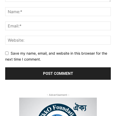
Save my name, email, and website in this browser for the
next time I comment.
- Advertisement -