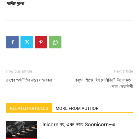
সাদিয়া সূচনা
Previous article
Next article
দেশের অর্থনীতির নতুন সম্ভাবনা
রন্ধন শিল্পের বিগ সেলিব্রিটি উদ্যোক্তা-
কেকা ফেরদৌসী
RELATED ARTICLES
MORE FROM AUTHOR
Unicorn নয়, এখন নজর Soonicorn–এ