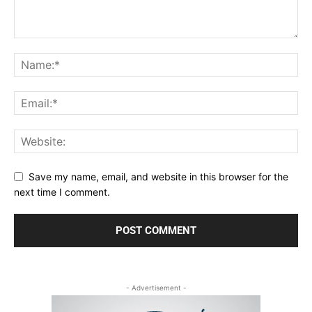
Save my name, email, and website in this browser for the
next time I comment.
- Advertisement -