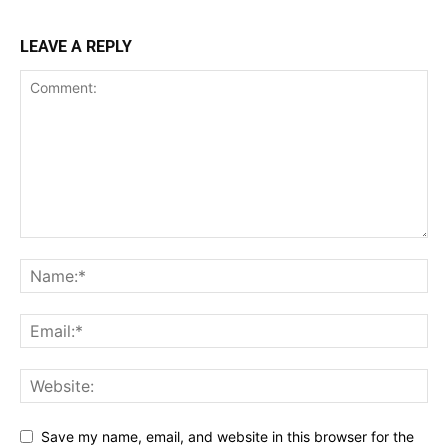
LEAVE A REPLY
Save my name, email, and website in this browser for the