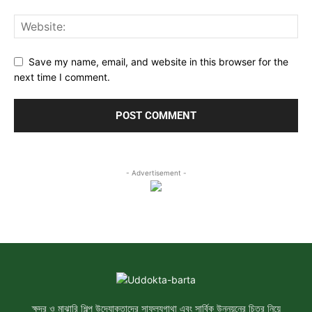
Save my name, email, and website in this browser for the
next time I comment.
- Advertisement -
ক্ষুদ্র ও মাঝারি শিল্প উদ্যোক্তাদের সাফল্যগাথা এবং সার্বিক উন্নয়নের চিত্র নিয়ে