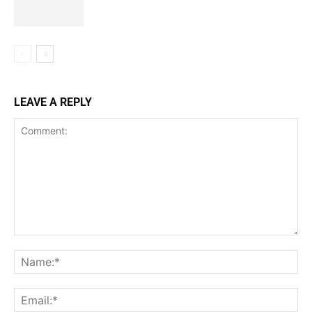
LEAVE A REPLY