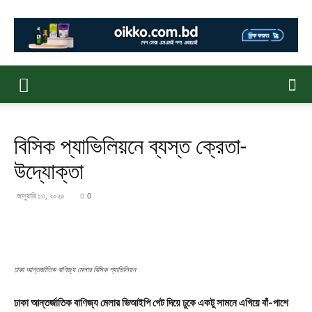
বিসিক প্যাভিলিয়নে ব্যস্ত ক্রেতা-
উদ্যোক্তা
জানুয়ারি ১৩, ২০২০
0
ঢাকা আন্তর্জাতিক বাণিজ্য মেলার বিসিক প্যাভিলিয়ন
ঢাকা আন্তর্জাতিক বাণিজ্য মেলার ভিআইপি গেট দিয়ে ঢুকে একটু সামনে এগিয়ে বাঁ-পাশে