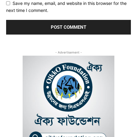
Save my name, email, and website in this browser for the
next time I comment.
- Advertisement -