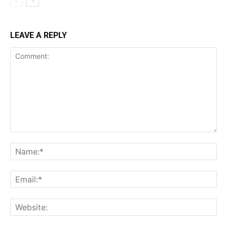
LEAVE A REPLY