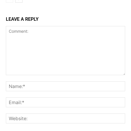
LEAVE A REPLY