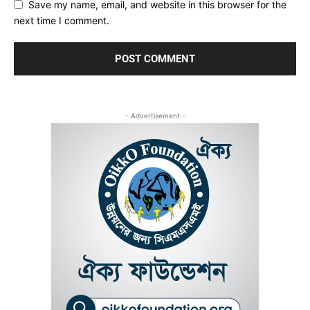
Save my name, email, and website in this browser for the
next time I comment.
- Advertisement -