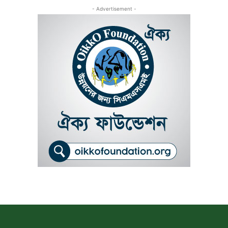
- Advertisement -