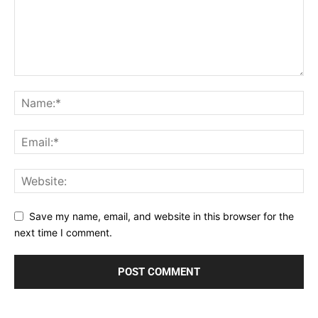
Save my name, email, and website in this browser for the
next time I comment.