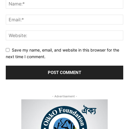
Save my name, email, and website in this browser for the
next time I comment.
- Advertisement -