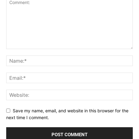
Save my name, email, and website in this browser for the
next time I comment.