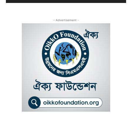
- Advertisement -