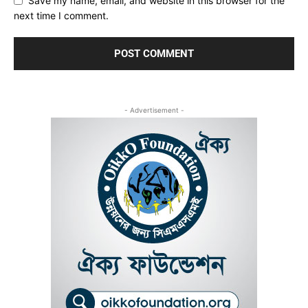
Save my name, email, and website in this browser for the
next time I comment.
- Advertisement -