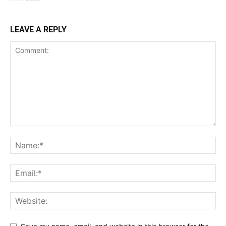
LEAVE A REPLY