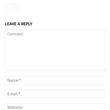
LEAVE A REPLY