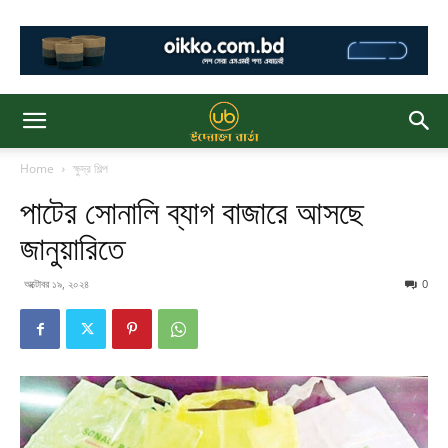
Home
ক্ষুদ্র শিল্প
পাটের সোনালি ব্যাগ বাজারে আসছে
জানুয়ারিতে
অক্টোবর ১৯, ২০২৪
0