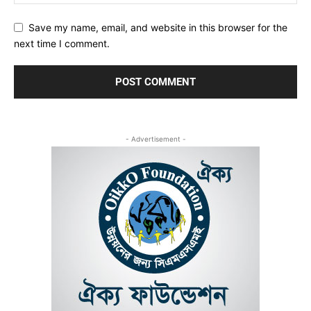
Save my name, email, and website in this browser for the
next time I comment.
- Advertisement -