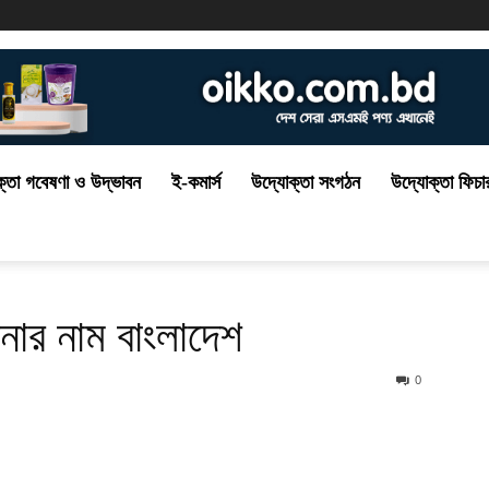
্তা গবেষণা ও উদ্ভাবন
ই-কমার্স
উদ্যোক্তা সংগঠন
উদ্যোক্তা ফিচা
বনার নাম বাংলাদেশ
0