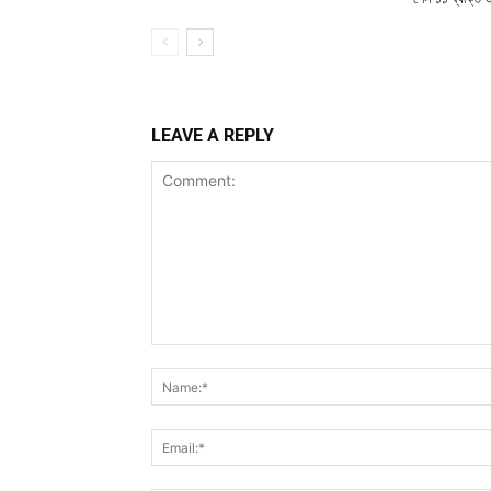
LEAVE A REPLY