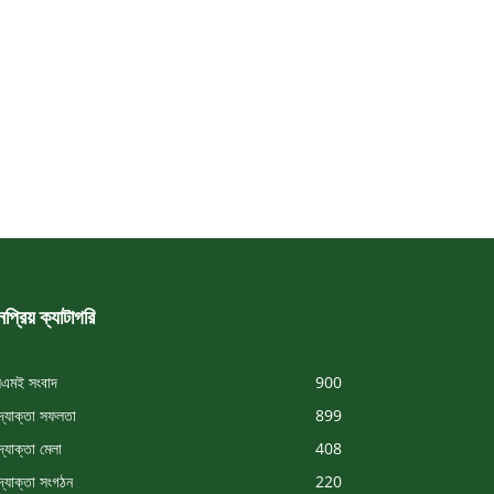
প্রিয় ক্যাটাগরি
এমই সংবাদ
900
্যোক্তা সফলতা
899
্যোক্তা মেলা
408
্যোক্তা সংগঠন
220