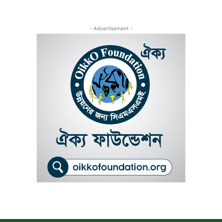
- Advertisement -