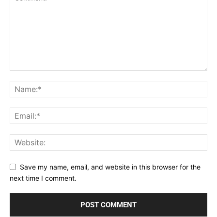
Save my name, email, and website in this browser for the
next time I comment.