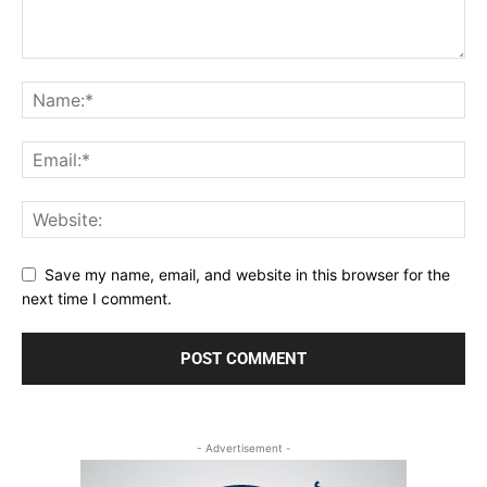
Save my name, email, and website in this browser for the
next time I comment.
- Advertisement -