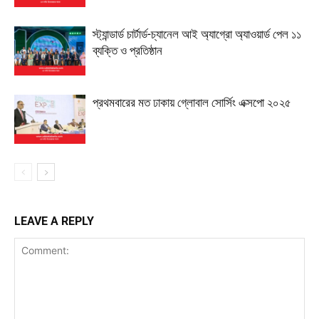
স্ট্যান্ডার্ড চার্টার্ড-চ্যানেল আই অ্যাগ্রো অ্যাওয়ার্ড পেল ১১
ব্যক্তি ও প্রতিষ্ঠান
প্রথমবারের মত ঢাকায় গ্লোবাল সোর্সিং এক্সপো ২০২৫
LEAVE A REPLY